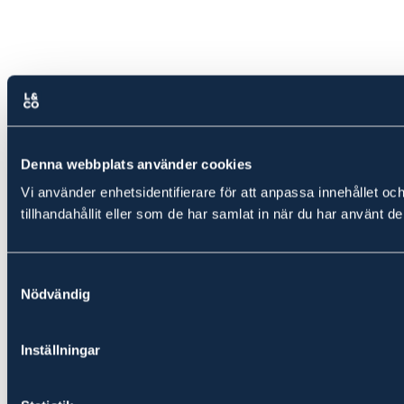
Denna webbplats använder cookies
Vi använder enhetsidentifierare för att anpassa innehållet oc
tillhandahållit eller som de har samlat in när du har använt de
Samtyckesval
Nödvändig
Inställningar