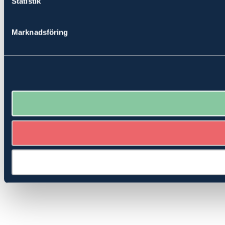
Statistik
Marknadsföring