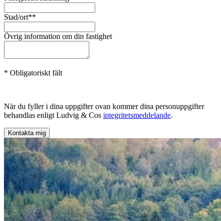
Stad/ort*
*
Övrig information om din fastighet
* Obligatoriskt fält
När du fyller i dina uppgifter ovan kommer dina personuppgifter
behandlas enligt Ludvig & Cos
integritetsmeddelande
.