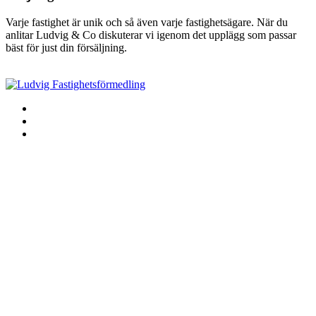
Varje fastighet är unik och så även varje fastighetsägare. När du
anlitar Ludvig & Co diskuterar vi igenom det upplägg som passar
bäst för just din försäljning.