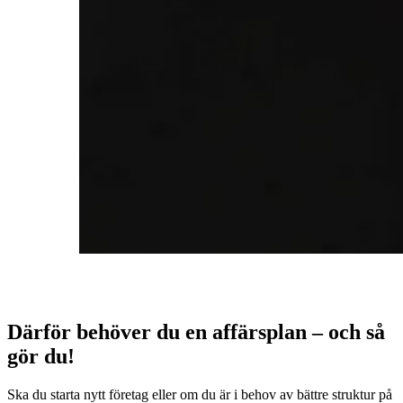
Därför behöver du en affärsplan – och så
gör du!
Ska du starta nytt företag eller om du är i behov av bättre struktur på