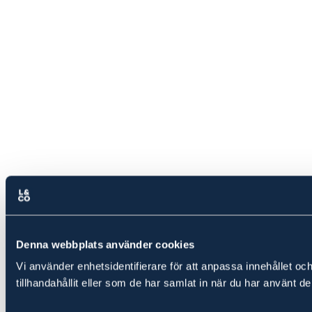
Denna webbplats använder cookies
Vi använder enhetsidentifierare för att anpassa innehållet oc
tillhandahållit eller som de har samlat in när du har använt de