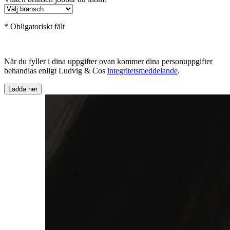
* Obligatoriskt fält
När du fyller i dina uppgifter ovan kommer dina personuppgifter
behandlas enligt Ludvig & Cos
integritetsmeddelande
.