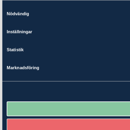
Samtyckesval
Nödvändig
Inställningar
Statistik
Marknadsföring