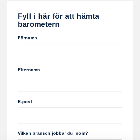
Fyll i här för att hämta
barometern
Förnamn
Efternamn
E-post
Vilken bransch jobbar du inom?